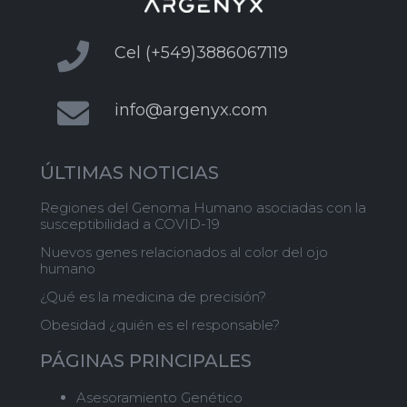
Cel (+549)3886067119
info@argenyx.com
ÚLTIMAS NOTICIAS
Regiones del Genoma Humano asociadas con la
susceptibilidad a COVID-19
Nuevos genes relacionados al color del ojo
humano
¿Qué es la medicina de precisión?
Obesidad ¿quién es el responsable?
PÁGINAS PRINCIPALES
Asesoramiento Genético