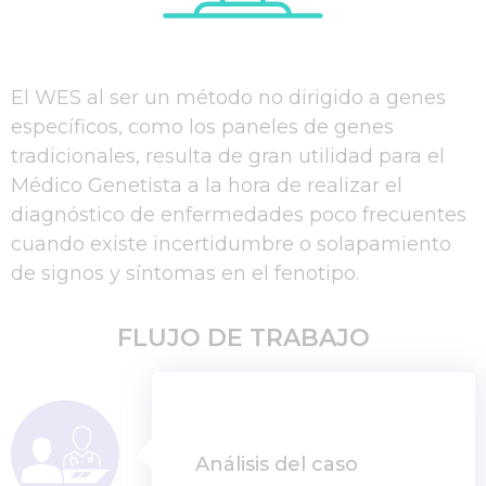
El WES al ser un método no dirigido a genes
específicos, como los paneles de genes
tradicionales, resulta de gran utilidad para el
Médico Genetista a la hora de realizar el
diagnóstico de enfermedades poco frecuentes
cuando existe incertidumbre o solapamiento
de signos y síntomas en el fenotipo.
FLUJO DE TRABAJO
Análisis del caso