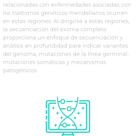
relacionadas con enfermedades asociadas con
los trastornos genéticos mendelianos ocurren
en estas regiones. Al dirigirse a estas regiones,
la secuenciación del exoma completo
proporciona un enfoque de secuenciación y
análisis en profundidad para indicar variantes
del genoma, mutaciones de la línea germinal,
mutaciones somáticas y mecanismos
patogénicos.