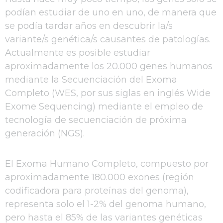
podían estudiar de uno en uno, de manera que
se podía tardar años en descubrir la/s
variante/s genética/s causantes de patologías.
Actualmente es posible estudiar
aproximadamente los 20.000 genes humanos
mediante la Secuenciación del Exoma
Completo (WES, por sus siglas en inglés Wide
Exome Sequencing) mediante el empleo de
tecnología de secuenciación de próxima
generación (NGS).
El Exoma Humano Completo, compuesto por
aproximadamente 180.000 exones (región
codificadora para proteínas del genoma),
representa solo el 1-2% del genoma humano,
pero hasta el 85% de las variantes genéticas