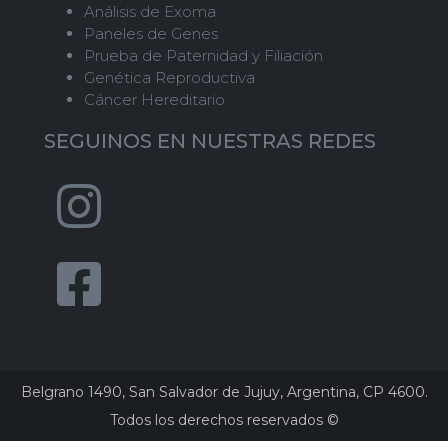
Análisis de Exoma
Paneles de Genes
Prueba de Paternidad y Filiación
Genética Reproductiva
Cáncer Hereditario
SEGUINOS EN NUESTRAS REDES
Belgrano 1490, San Salvador de Jujuy, Argentina, CP 4600.
Todos los derechos reservados ©